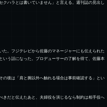
セクハラとは書いていません」と言える。週刊誌の見出し
いた。フジテレビから佐藤のマネージャーにも伝えられた
という話になった。プロデューサーの了解を得て、佐藤本
その後は「肩と腕以外へ触れる場合は事前確認する」とい
べきだと伝えたあと、夫婦役を演じるなら制約は相手役へ