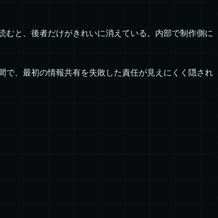
読むと、後者だけがきれいに消えている。内部で制作側に
間で、最初の情報共有を失敗した責任が見えにくく隠され