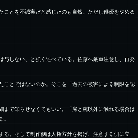
たことを不誠実だと感じたのも自然。ただし俳優をやめる
は与しない、と強く述べている。佐藤へ厳重注意し、再発
たことではないのか。そこを「過去の被害による制限を認
細まで知らせなくてもいい。「肩と腕以外に触れる場合は
る。
する。そして制作側は人権方針を掲げ、注意する側に立