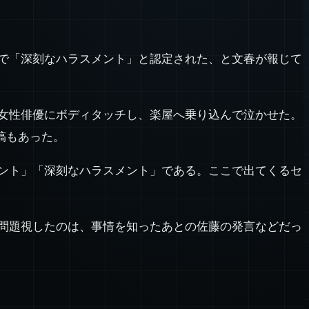
で「深刻なハラスメント」と認定された、と文春が報じて
女性俳優にボディタッチし、楽屋へ乗り込んで泣かせた。
稿もあった。
ント」「深刻なハラスメント」である。ここで出てくるセ
問題視したのは、事情を知ったあとの佐藤の発言などだっ