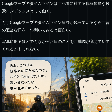
Googleマップのタイムラインは、記憶に対する低解像度な検
索インデックスとして働く。
もしGoogleマップのタイムライン履歴が残っているなら、昔
の適当な日を一つ開いてみると面白い。
写真に撮るほどでもなかった日のことを、地図が覚えていて
くれるかもしれない。