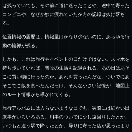
は残っていても、その前に道に迷ったことや、途中で寄った
コンビニや、なぜか妙に疲れていた夕方の記録は抜け落ち
る。
位置情報の履歴は、情報量はかなり少ないのに、あらゆる行
動の輪郭が残る。
しかも、これは旅行やイベントの日だけではない。スマホを
持ち歩いていれば、普段の生活も記録される。あの日はあそ
こに買い物に行ったのか。あれを買ったんだな。ついでにあ
そこでご飯を食べたんだっけ。そんな小さい記憶が、地図上
のルート情報から導かれてくる。
旅行アルバムには入らないような日でも、実際には細かい出
来事がいろいろある。用事のついでに少し遠回りしたとか、
いつもと違う駅で降りたとか、帰りに寄った店が思ったより