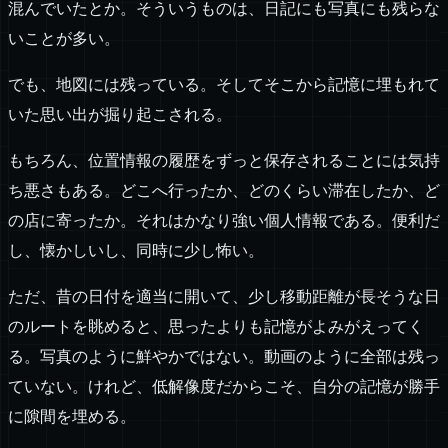
混んでいたとか。そういうものは、日記にも写真にも残らな
いことが多い。
でも、地図には残っている。そしてそこから記憶に埋もれて
いた思い出が掘り起こされる。
もちろん、位置情報の履歴をずっと保存されることには気持
ち悪さもある。どこへ行ったか、どのくらい滞在したか、ど
の店に寄ったか。それはかなり強い個人情報である。便利だ
し、懐かしいし、同時に少し怖い。
ただ、昔の日付を適当に開いて、少し移動距離が長そうな日
のルートを眺めると、思ったよりも記憶がよみがえってく
る。写真のように鮮やかではない。動画のように全部は残っ
ていない。けれど、低解像度だからこそ、自分の記憶が勝手
に隙間を埋める。