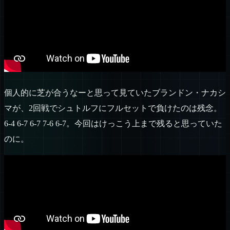
個人的に芝が合うなーと思って見ていたブランドン・ナカシ
マが、2回戦でシュトルフにフルセットで負けたのは残念。
6-4 6-7 6-7 7-6 6-7。今回はけっこう上まで残ると思っていた
のに。