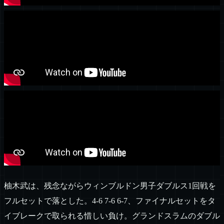
柚木武は、残念ながらウィンブルドン男子ダブルス1回戦を
フルセットで落とした。4-6 7-6 6-7、ファイナルセットをタ
イブレークで取られる惜しい負け。グランドスラムのダブル