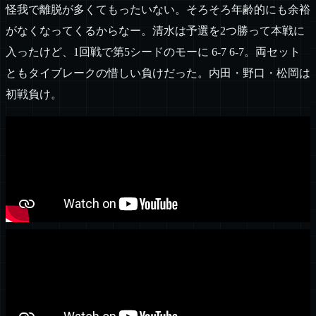
怪我で離脱が多くてもったいない。そろそろ年齢的にも余裕
がなくなってくるからなー。清水は予選を2つ勝って本戦に
入ったけど、1回戦で第5シードのモーに 6-7 6-7。両セット
ともタイブレークの惜しい負けだった。内田・野口・松岡は
初戦負け。