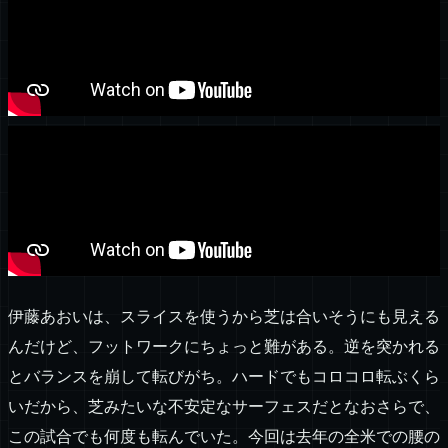
伊藤あおいは、スライスを使うから芝は合いそうにも見える
んだけど、フットワークにちょっと難がある。逆を突かれる
とバランスを崩して転びがち。ハードでもコロコロ転ぶくら
いだから、芝みたいな不安定なサーフェスだとなおさらで、
この試合でも何度も転んでいた。今回は去年の全米での腰の