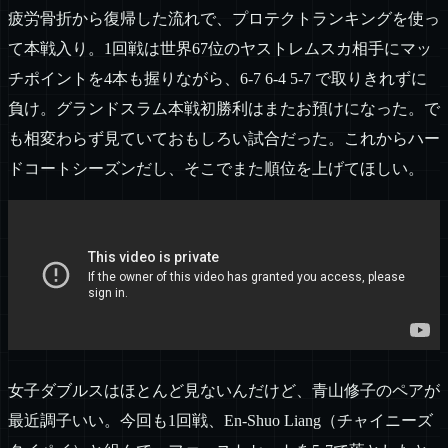
疲労骨折から復帰した流れで、プロテクトランキングを使っ
て本戦入り。1回戦は世界67位のヤストレムスカ相手にマッ
チポイントを4本も握りながら、6-7 6-4 5-7 で取りきれずに
負け。グランドスラム本戦初勝利はまたお預けになった。で
も相変わらず見ていておもしろい試合だった。これからハー
ドコートシーズンだし、そこでまた順位を上げてほしい。
女子ダブルスはほとんど見ないんだけど、青山修子のペアが
最近調子いい。今回も1回戦、En-Shuo Liang（チャイニーズ