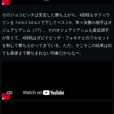
そのジョコビッチは安定した勝ち上がり。4回戦もサフィウ
リンを 7-6 6-3 3-6 6-3 で下してベスト8。準々決勝の相手はオ
ジェアリアシム（7/7）。そのオジェアリアシムも最近調子
が良くて、4回戦はダビドビッチ・フォキナとのフルセット
を制して勝ち上がってきている。ただ、そこそこの結果は出
ても最後まで勝ちきれない印象だからなー。