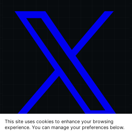
This site uses cookies to enhance your browsing
experience. You can manage your preferences below.
permalink