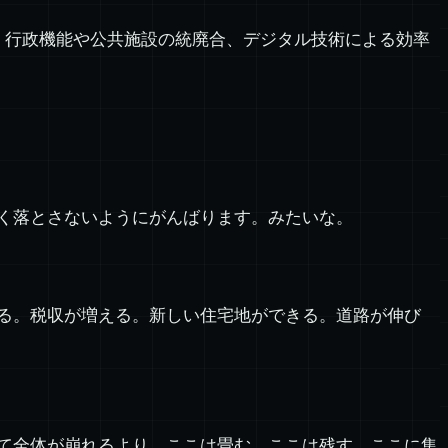
、行政機能や公共施設の統廃合、デジタル技術による効率
く落とさないようにがんばります。みたいな。
る。税収が増える。新しい住宅地ができる。道路が伸び
て全体が崩れるより、ここは畳む、ここは残す、ここに集