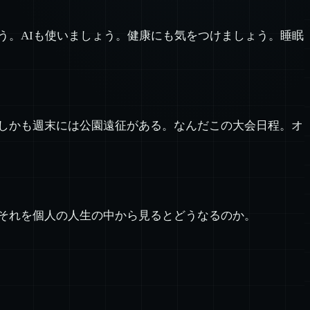
う。AIも使いましょう。健康にも気をつけましょう。睡眠
しかも週末には公園遠征がある。なんだこの大会日程。オ
それを個人の人生の中から見るとどうなるのか。