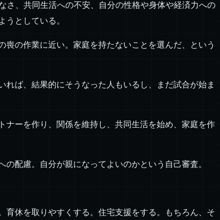
のなさ、共同生活への不安、自分の性格や身体や経済力への
ようとしている。
の喪の作業に近い。家庭を持たないことを選んだ、という
いれば、結果的にそうなった人もいるし、まだ試合が始ま
トナーを作り、関係を維持し、共同生活を始め、家庭を作
への配慮。自分が親になってよいのかという自己審査。
。育休を取りやすくする。住宅支援をする。もちろん、そ