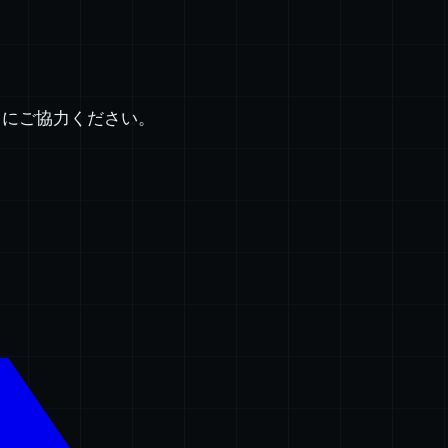
スにご協力ください。