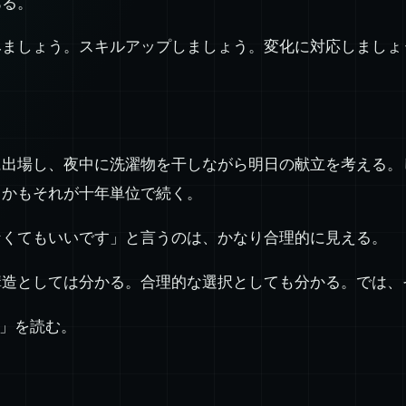
ある。
ましょう。スキルアップしましょう。変化に対応しましょ
に出場し、夜中に洗濯物を干しながら明日の献立を考える。
しかもそれが十年単位で続く。
なくてもいいです」と言うのは、かなり合理的に見える。
構造としては分かる。合理的な選択としても分かる。では、
と」を読む。