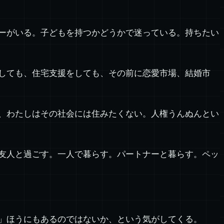
ーがいる。子どもを持つかどうかで迷っている。持ちたい
しても、住宅支援をしても、その前に恋愛市場、結婚市
、わたしはその社会には住みたくない。人権うんぬんとい
友人と過ごす。一人で暮らす。パートナーと暮らす。ペッ
」ほうにもあるのではないか、という気がしてくる。