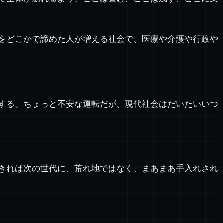
をどこかで諦めた人が増える社会で、医療や介護や行政や
する。ちょっと不安な運転だが、現代社会はだいたいいつ
きれば次の世代に、荒れ地ではなく、まあまあ手入れされ