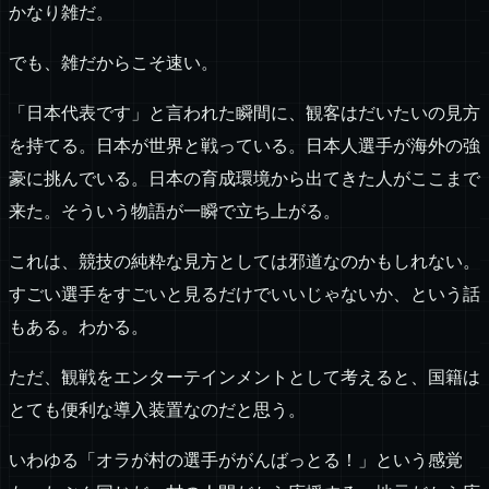
かなり雑だ。
でも、雑だからこそ速い。
「日本代表です」と言われた瞬間に、観客はだいたいの見方
を持てる。日本が世界と戦っている。日本人選手が海外の強
豪に挑んでいる。日本の育成環境から出てきた人がここまで
来た。そういう物語が一瞬で立ち上がる。
これは、競技の純粋な見方としては邪道なのかもしれない。
すごい選手をすごいと見るだけでいいじゃないか、という話
もある。わかる。
ただ、観戦をエンターテインメントとして考えると、国籍は
とても便利な導入装置なのだと思う。
いわゆる「オラが村の選手ががんばっとる！」という感覚