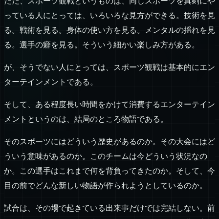
ただ、スポーツ観戦というものは、同じスポーツを真剣にや
っている人にとっては、いろいろな見方ができる。技術を見
る。戦術を見る。身体の使い方を見る。メンタルの揺れを見
る。選手の癖を見る。そういう細かい楽しみ方がある。
が、そうでない人にとっては、スポーツ観戦は基本的にエン
ターテインメントである。
そして、ある程度長い時間をかけて消費するエンターテイン
メントというのは、結局のところ物語である。
そのスポーツにはどういう歴史があるのか。その大会にはど
ういう意味があるのか。このチームは今どういう状況なの
か。この選手はこれまで何を背負ってきたのか。そして、今
目の前でどんな新しい物語が作られようとしているのか。
試合は、その場で起きている出来事だけでは完結しない。前