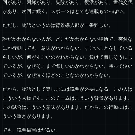
回があり、因縁があり、失敗があり、復活があり、世代交代
があり、次回に続く。スポーツはとても連載ものっぽい。
ただし、物語というのは背景導入部が一番難しい。
誰だかわからない人が、どこだかわからない場所で、突然な
にか行動しても、意味がわからない。すごいことをしている
らしいが、何がすごいのかわからない。負けて悔しそうにし
ているが、なぜそこまで悔しいのかわからない。勝って泣い
ているが、なぜ泣くほどのことなのかわからない。
だから、物語として楽しむには説明が必要になる。この人は
こういう人物です。このチームはこういう背景があります。
この試合はこういう意味があります。だからこの行動にはこ
ういう重さがあります。
でも、説明描写はだるい。