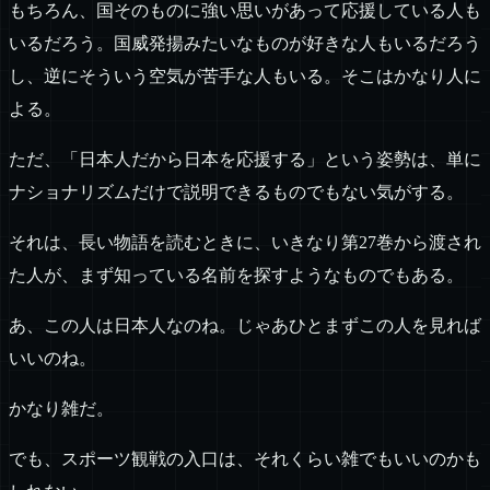
もちろん、国そのものに強い思いがあって応援している人も
いるだろう。国威発揚みたいなものが好きな人もいるだろう
し、逆にそういう空気が苦手な人もいる。そこはかなり人に
よる。
ただ、「日本人だから日本を応援する」という姿勢は、単に
ナショナリズムだけで説明できるものでもない気がする。
それは、長い物語を読むときに、いきなり第27巻から渡され
た人が、まず知っている名前を探すようなものでもある。
あ、この人は日本人なのね。じゃあひとまずこの人を見れば
いいのね。
かなり雑だ。
でも、スポーツ観戦の入口は、それくらい雑でもいいのかも