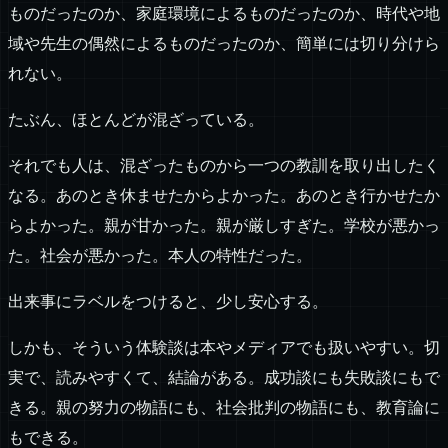
ものだったのか、家庭環境によるものだったのか、時代や地
域や先生の偶然によるものだったのか、簡単には切り分けら
れない。
たぶん、ほとんどが混ざっている。
それでも人は、混ざったものから一つの教訓を取り出したく
なる。あのとき休ませたからよかった。あのとき行かせたか
らよかった。親が甘かった。親が厳しすぎた。学校が悪かっ
た。社会が悪かった。本人の特性だった。
出来事にラベルをつけると、少し安心する。
しかも、そういう体験談は本やメディアでも扱いやすい。切
実で、読みやすくて、結論がある。成功談にも失敗談にもで
きる。親の努力の物語にも、社会批判の物語にも、教育論に
もできる。