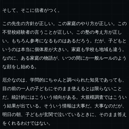
そして、そこに信者がつく。
この先生の方針が正しい。この家庭のやり方が正しい。この
不登校経験者の言うことが正しい。この塾の考え方が正し
い。もちろん参考になるものはあるだろう。だが、子どもと
いうのは本当に個体差が大きい。家庭も学校も地域も違う。
なのに、ある家庭の物語が、いつの間にか一般ルールのよう
な顔をし始める。
厄介なのは、学問的にちゃんと調べられた知見であっても、
目の前の一人の子どもにそのまま使えるとは限らないこと
だ。統計的にはこういう傾向がある。大規模調査ではこうい
う結果が出ている。そういう情報は大事だ。大事なのだが、
明日の朝、子どもが玄関で泣いているときに、そのまま答え
をくれるわけではない。