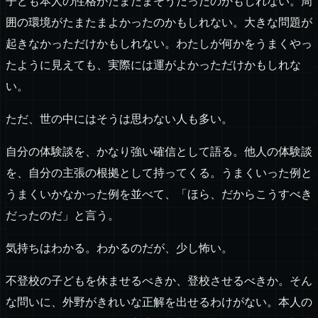
子ども本人の性格がたまたまそうだったのかもしれない。周
囲の環境がたまたまよかったのかもしれない。大きな問題が
起きなかっただけかもしれない。わたしが何かをうまくやっ
たように見えても、実際には運がよかっただけかもしれな
い。
ただ、世の中にはそうは思わない人も多い。
自分の体験談を、かなり強い確信として語る。他人の体験談
を、自分の主張の根拠として持ってくる。うまくいった例と
うまくいかなかった例を並べて、「ほら、だからこうすべき
だったのだ」と言う。
気持ちはわかる。わかるのだが、少し怖い。
不登校の子どもを休ませるべきか、登校させるべきか。そん
な問いに、外野がきれいな正解を出せるわけがない。本人の