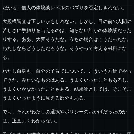
だから、個人の体験談レベルのバズりを否定しきれない。
大規模調査は正しいかもしれない。しかし、目の前の人間の
苦しさに手触りを与えるのは、知らない誰かの体験談だった
りする。ああ、大変そうだな。うちの場合はこうだったな。
わたしならどうしただろうな。そうやって考える材料にな
る。
わたし自身も、自分の子育てについて、こういう方針でやっ
てきた、みたいなものはある。うまくいったこともあるし、
うまくいかなかったこともある。結果論としては、そこそこ
うまくいったように見える部分もある。
でも、それがわたしの選択やポリシーのおかげだったのか
は、正直よくわからない。