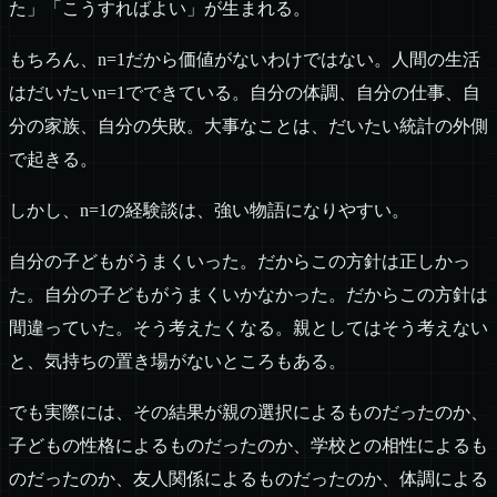
た」「こうすればよい」が生まれる。
もちろん、n=1だから価値がないわけではない。人間の生活
はだいたいn=1でできている。自分の体調、自分の仕事、自
分の家族、自分の失敗。大事なことは、だいたい統計の外側
で起きる。
しかし、n=1の経験談は、強い物語になりやすい。
自分の子どもがうまくいった。だからこの方針は正しかっ
た。自分の子どもがうまくいかなかった。だからこの方針は
間違っていた。そう考えたくなる。親としてはそう考えない
と、気持ちの置き場がないところもある。
でも実際には、その結果が親の選択によるものだったのか、
子どもの性格によるものだったのか、学校との相性によるも
のだったのか、友人関係によるものだったのか、体調による