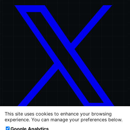
This site uses cookies to enhance your browsing
experience. You can manage your preferences below.
permalink
Google Analytics