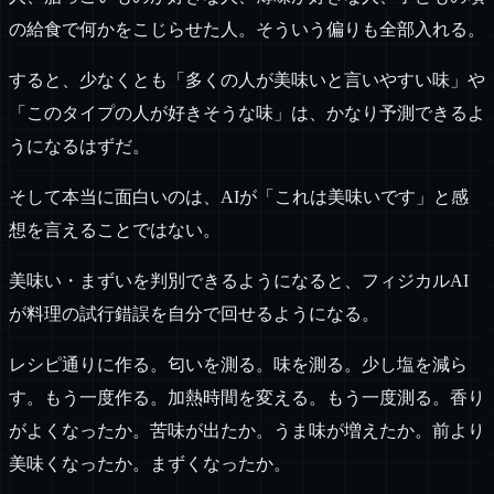
の給食で何かをこじらせた人。そういう偏りも全部入れる。
すると、少なくとも「多くの人が美味いと言いやすい味」や
「このタイプの人が好きそうな味」は、かなり予測できるよ
うになるはずだ。
そして本当に面白いのは、AIが「これは美味いです」と感
想を言えることではない。
美味い・まずいを判別できるようになると、フィジカルAI
が料理の試行錯誤を自分で回せるようになる。
レシピ通りに作る。匂いを測る。味を測る。少し塩を減ら
す。もう一度作る。加熱時間を変える。もう一度測る。香り
がよくなったか。苦味が出たか。うま味が増えたか。前より
美味くなったか。まずくなったか。