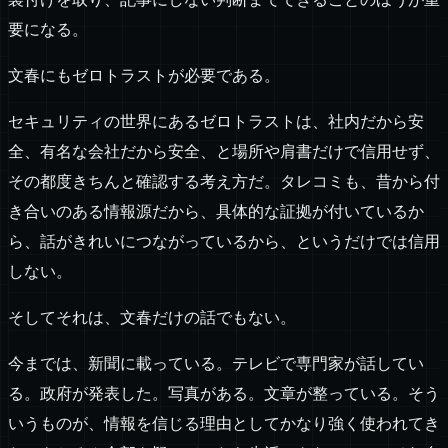
要になる。
文春にもゼロトラストが必要である。
セキュリティの世界にあるゼロトラストは、社内だから安
全、有名な会社だから安全、と場所や肩書だけで信用せず、
その都度きちんと確認する考え方だ。タレコミも、昔から付
き合いのある情報源だから、具体的な証拠が付いているか
ら、話がきれいにつながっているから、というだけでは信用
しない。
そしてそれは、文春だけの話でもない。
今までは、新聞に載っている。テレビで専門家が話してい
る。政府が発表した。写真がある。文章が整っている。そう
いうものが、情報を信じる理由としてかなり強く使われてき