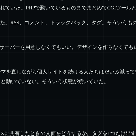
れていた。PHPで動いているものまでまとめてCGIツールと
た。RSS、コメント、トラックバック、タグ。そういうも
でサーバーを用意しなくてもいい。デザインを作らなくても
ーマを直しながら個人サイトを続ける人たちはだいぶ減っ
んと動いていない。そういう状態が続いていた。
Xに共有したときの文面をどうするか。タグを1つだけ出す