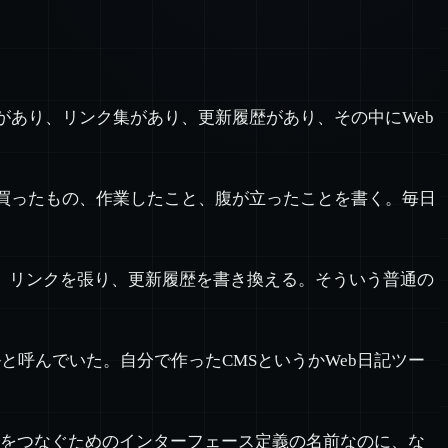
があり、リンク集があり、更新履歴があり、その中にWeb
、買ったもの、作業したこと、腹が立ったことを書く。毎日
、リンクを張り、更新履歴を書き換える。そういう普通の
と呼んでいた。自分で作ったCMSというかWeb日記ツー
プログラムをつなぐためのインターフェース定義の名前なのに、な