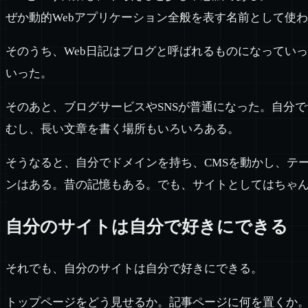
ぜか動的Webアプリケーション全般を表す名前として使わ
そのうち、Web日記はブログと呼ばれるものになっていっ
いった。
そのあと、ブログサービスやSNSが普通になった。自分
むし、長い文章を書く場所もいろいろある。
そうなると、自分でドメインを持ち、CMSを動かし、テ
ンはある。昔の記憶もある。でも、サイトとしてはちゃ
自分のサイトは自分で好きにできる
それでも、自分のサイトは自分で好きにできる。
トップページをどう見せるか。記事ページに何を置くか。