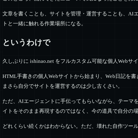
文章を書くことも、サイトを管理・運営することも、AI
トと一緒に触れる作業場所になる。
というわけで
久しぶりに ishinao.net をフルカスタム可能な個人We
HTML手書きの個人Webサイトから始まり、Web日記
まさら自分でサイトを運営するのは少し古くさい。
ただ、AIエージェントに手伝ってもらいながら、テーマ
イトをそのまま再現するのではなく、今の道具で自分の
どれくらい続くかはわからない。ただ、壊れた自作ツー