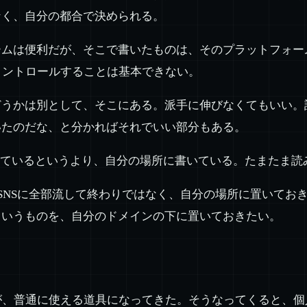
なく、自分の都合で決められる。
ームは便利だが、そこで書いたものは、そのプラットフォー
コントロールすることは基本できない。
どうかは別として、そこにある。派手に伸びなくてもいい。
いたのだな、と分かればそれでいい部分もある。
しているというより、自分の場所に書いている。たまたま読
そこだ。SNSに全部流して終わりではなく、自分の場所に置いて
ういうものを、自分のドメインの下に置いておきたい。
が、普通に使える道具になってきた。そうなってくると、個