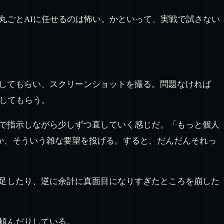
丸ごとAIに任せるのは怖い。かといって、実戦で試さない
認してもらい、スクリーンショットを撮る。問題なければ
新してもらう。
葉で指示しながら少しずつ直していく感じだ。「もっと個人
か、そういう雑な要望を投げる。すると、だんだんそれっ
を足したり、逆に余計に真面目になりすぎたところを崩した
頼んだりしている。