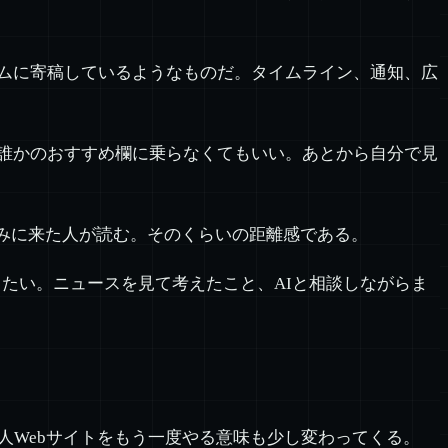
ムに寄稿しているようなものだ。タイムライン、通知、広
誰かのおすすめ欄に乗らなくてもいい。あとから自分で見
みに来た人が読む。そのくらいの距離感である。
おきたい。ニュースを見て考えたこと、AIと相談しながらま
人Webサイトをもう一度やる意味も少し変わってくる。