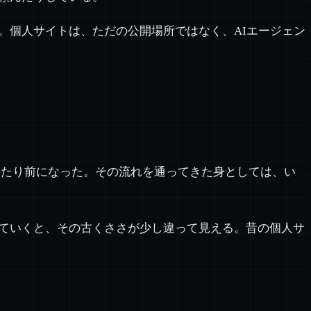
。個人サイトは、ただの公開場所ではなく、AIエージェン
が当たり前になった。その流れを通ってきた身としては、い
していくと、その古くささが少し違って見える。昔の個人サ