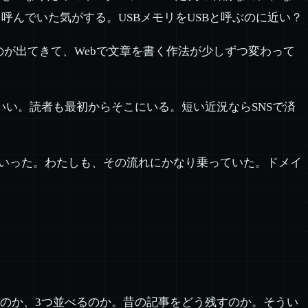
呼んでいた気がする。USBメモリをUSBと呼ぶのに近い？
のが出てきて、Webで文章を書く作法が少しずつ変わって
いい。読者も最初からそこにいる。短い近況ならSNSで済
ていった。わたしも、その流れにかなり乗っていた。ドメイ
のか、3つ並べるのか。昔の記事をどう残すのか。そうい