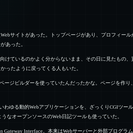
Webサイトがあった。トップページがあり、プロフィール
告があった。
に向けているのかよく分からないまま、その日に見たもの
なかったように戻ってくる人もいた。
ムページビルダーを使っていたんだったかな。ページを作り
いわゆる動的Webアプリケーションを、ざっくりCGIツール
iary のようなオープンソースのWeb日記ツールも使っていた。
 Gateway Interface。本来はWebサーバーと外部