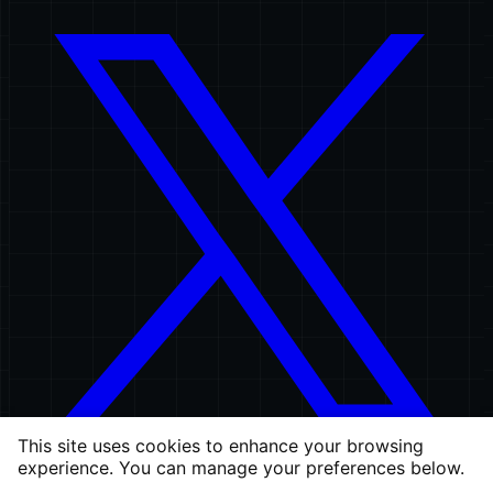
This site uses cookies to enhance your browsing
experience. You can manage your preferences below.
permalink