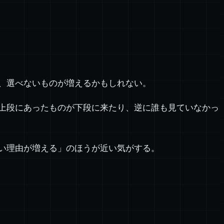
、選べないものが増えるかもしれない。
上段にあったものが下段に来たり、逆に誰も見ていなかっ
い理由が増える」のほうが近い気がする。