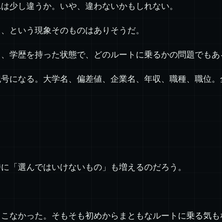
れは少し違うか。いや、違わないかもしれない。
る、という現象そのものはありそうだ。
り、学歴を持った状態で、どのルートに乗るかの問題でもあ
記号になる。大学名、偏差値、企業名、年収、職種、職位。
時に「選んではいけないもの」も増えるのだろう。
てこなかった。そもそも初めからまともなルートに乗る気も