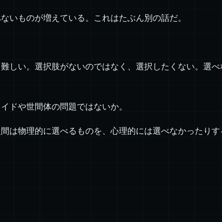
べないものが増えている。これはたぶん別の話だ。
し難しい。選択肢がないのではなく、選択したくない。選べ
ライドや世間体の問題ではないか。
人間は物理的に選べるものを、心理的には選べなかったりす