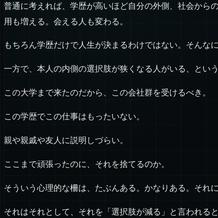
普通に考えれば、学歴が高いほど自分の外側、社会から
用も増える。会える人も変わる。
もちろん学歴だけで人生が決まるわけではない。そんな
一方で、本人の内側の選択肢が狭くなる人がいる、とい
この大学まで来たのだから、この会社群を受けるべき。
この学歴でこの仕事はもったいない。
親や親戚や友人に説明しづらい。
ここまで頑張ったのに、それを捨てるのか。
そういう心理的な柵は、たぶんある。かなりある。それ
それはそれとして、それを「選択肢が減る」と言われる