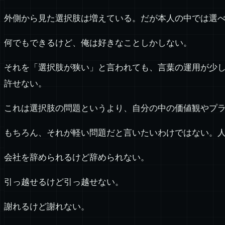
外側から見た選択肢は増えている。だが本人の中では選
何でもできるけど、俺は好きなことしかしない。
それを「選択肢が狭い」と言われても、言葉の運用が少
許せない。
これは選択肢の問題というより、自分の中の価値観やプ
もちろん、それが軽い問題だと言いたいわけではない。
会社を辞められるけど辞められない。
引っ越せるけど引っ越せない。
謝れるけど謝れない。