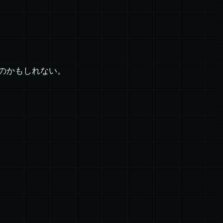
のかもしれない。