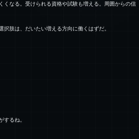
くくなる。受けられる資格や試験も増える。周囲からの信
選択肢は、だいたい増える方向に働くはずだ。
がするね。