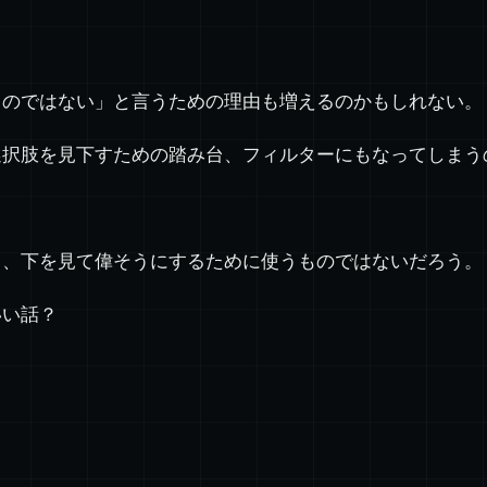
ものではない」と言うための理由も増えるのかもしれない。
選択肢を見下すための踏み台、フィルターにもなってしまう
て、下を見て偉そうにするために使うものではないだろう。
いい話？