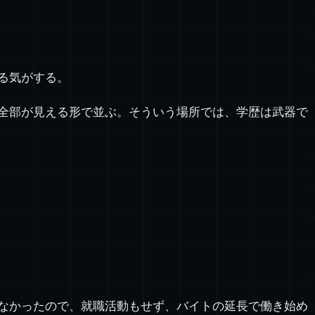
る気がする。
全部が見える形で並ぶ。そういう場所では、学歴は武器で
なかったので、就職活動もせず、バイトの延長で働き始め