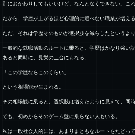
別におかわりしてもいいけど、なんとなくできない。こ
だから、学歴が上がるほど心理的に選べない職業が増え
ただ、それは学歴そのものが選択肢を減らしたというよ
一般的な就職活動のルートに乗ると、学歴はかなり強い
あると同時に、見栄の土台にもなる。
「この学歴ならこのくらい」
という相場観が生まれる。
その相場観に乗ると、選択肢は増えたように見えて、同
でも、初めからそのゲーム盤に乗らない人もいる。
私は一般社会人的には、あまりまともなルートをたどっ