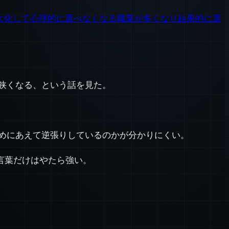
ドが肥大化して心理的に選べなくなる職業が多くなり結果的に選
狭くなる、という話を見た。
めにあえて逆張りしているのかが分かりにくい。
言葉だけはやたら強い。