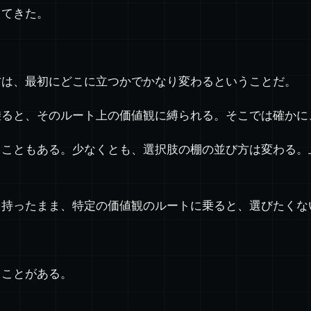
してきた。
方は、最初にどこに立つかでかなり変わるということだ。
乗ると、そのルート上の価値観に縛られる。そこでは確かに
ることもある。少なくとも、選択肢の棚の並び方は変わる。
を持ったまま、特定の価値観のルートに乗ると、選びたくな
ることがある。