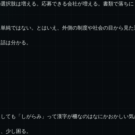
の選択肢は増える。応募できる会社が増える。書類で落ちに
に単純ではない。とはいえ、外側の制度や社会の目から見た
う話は分かる。
にしても「しがらみ」って漢字が柵なのはなにかおかしい気
と、少し困る。