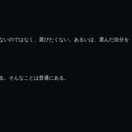
ないのではなく、選びたくない。あるいは、選んだ自分を
る。そんなことは普通にある。