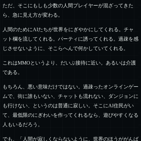
ただ、そこにもしも少数の人間プレイヤーが混ざってきた
ら、急に見え方が変わる。
人間のためにAIたちが世界をにぎやかにしてくれる。チャ
ット欄を流してくれる。パーティに誘ってくれる。過疎を感
じさせないように、そこらへんで何かしていてくれる。
これはMMOというより、だいぶ接待に近い。あるいは介護
である。
もちろん、悪い意味だけではない。過疎ったオンラインゲー
ムで、街に誰もいない、チャットも流れない、ダンジョンに
も行けない、というのは普通に寂しい。そこにAI住民がい
て、最低限のにぎわいを作ってくれるなら、遊びやすくなる
人もいるだろう。
でも、「人間が寂しくならないように、世界のほうががんば