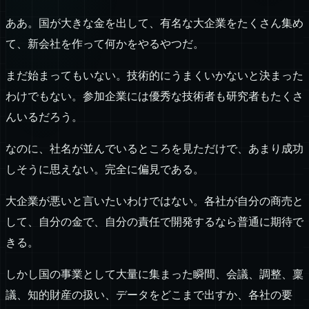
ああ。国が大きな金を出して、有名な大企業をたくさん集め
て、新会社を作って何かをやるやつだ。
まだ始まってもいない。技術的にうまくいかないと決まった
わけでもない。参加企業には優秀な技術者も研究者もたくさ
んいるだろう。
なのに、社名が並んでいるところを見ただけで、あまり成功
しそうに思えない。完全に偏見である。
大企業が悪いと言いたいわけではない。各社が自分の商売と
して、自分の金で、自分の責任で開発するなら普通に期待で
きる。
しかし国の事業として大量に集まった瞬間、会議、調整、稟
議、知的財産の扱い、データをどこまで出すか、各社の要