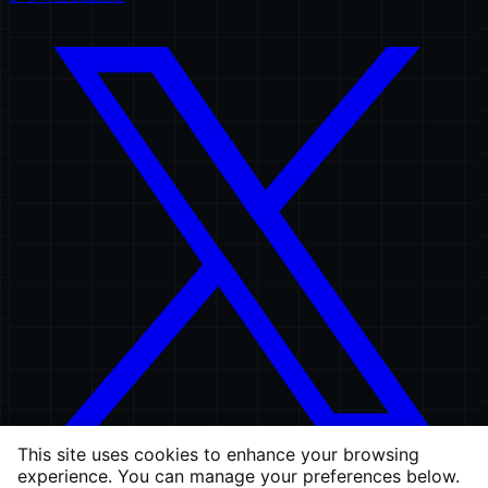
This site uses cookies to enhance your browsing
experience. You can manage your preferences below.