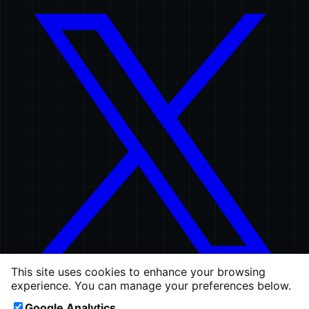
This site uses cookies to enhance your browsing
experience. You can manage your preferences below.
permalink
Google Analytics