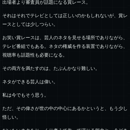
出場者より審査員が話題になる賞レース。
それはそれでテレビとしては正しいのかもしれないが、賞レ
ースとしては少しつらい。
お笑い賞レースは、芸人のネタを見せる場所でありながら、
テレビ番組でもある。ネタの権威を作る装置でありながら、
視聴率も話題性も必要になる。
その両方を満たすのは、たぶんかなり難しい。
ネタができる芸人は偉い。
私は今でもそう思う。
ただ、その偉さが世の中の中心にあるかというと、もう少し
怪しい。