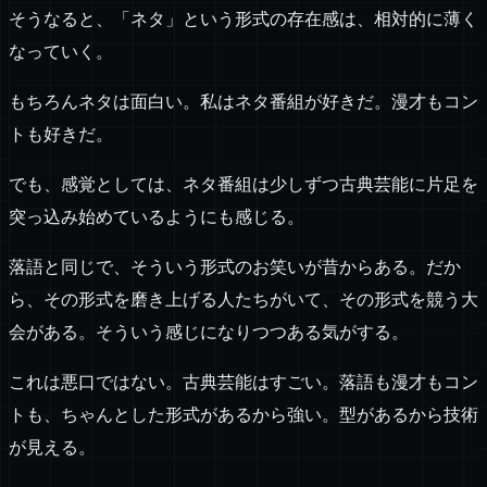
そうなると、「ネタ」という形式の存在感は、相対的に薄く
なっていく。
もちろんネタは面白い。私はネタ番組が好きだ。漫才もコン
トも好きだ。
でも、感覚としては、ネタ番組は少しずつ古典芸能に片足を
突っ込み始めているようにも感じる。
落語と同じで、そういう形式のお笑いが昔からある。だか
ら、その形式を磨き上げる人たちがいて、その形式を競う大
会がある。そういう感じになりつつある気がする。
これは悪口ではない。古典芸能はすごい。落語も漫才もコン
トも、ちゃんとした形式があるから強い。型があるから技術
が見える。