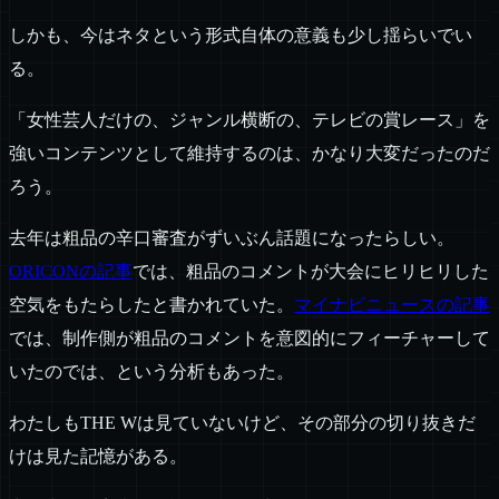
しかも、今はネタという形式自体の意義も少し揺らいでい
る。
「女性芸人だけの、ジャンル横断の、テレビの賞レース」を
強いコンテンツとして維持するのは、かなり大変だったのだ
ろう。
去年は粗品の辛口審査がずいぶん話題になったらしい。
ORICONの記事
では、粗品のコメントが大会にヒリヒリした
空気をもたらしたと書かれていた。
マイナビニュースの記事
では、制作側が粗品のコメントを意図的にフィーチャーして
いたのでは、という分析もあった。
わたしもTHE Wは見ていないけど、その部分の切り抜きだ
けは見た記憶がある。