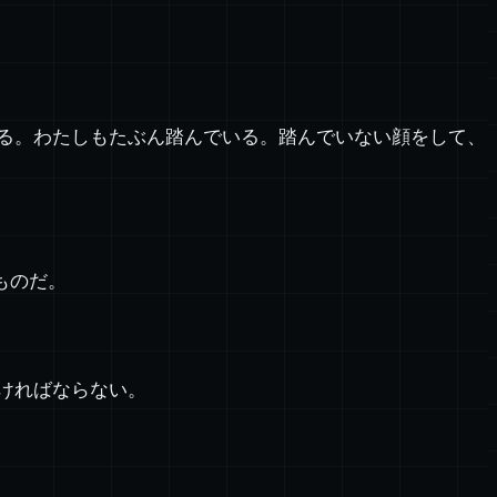
る。わたしもたぶん踏んでいる。踏んでいない顔をして、
ものだ。
ければならない。