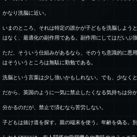
かなり洗脳に近い。
いまのところ、それは特定の誰かが子どもを洗脳しよう
はなく、最適化の副作用である。副作用にしてはだいぶ
ただ、そういう仕組みがあるなら、そのうち意識的に悪
はそういうところは無駄に勤勉である。
洗脳という言葉は少し強いかもしれない。でも、少なく
だから、英国のように一気に禁止したくなる気持ちは分
分かるのだが、禁止で済むなら苦労しない。
子どもは抜け道を探す。親の端末を使う。年齢を偽る。