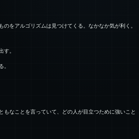
ものをアルゴリズムは見つけてくる。なかなか気が利く。
出す。
る。
ともなことを言っていて、どの人が目立つために強いこと