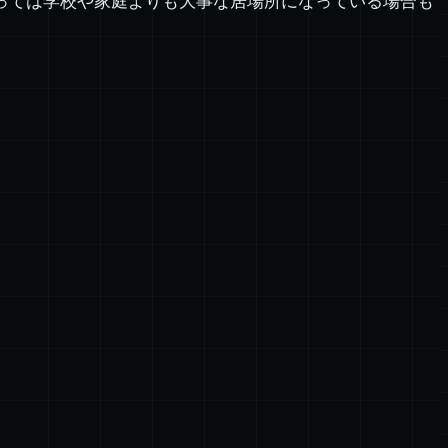
っては学校や家庭よりも大事な居場所になっている場合も