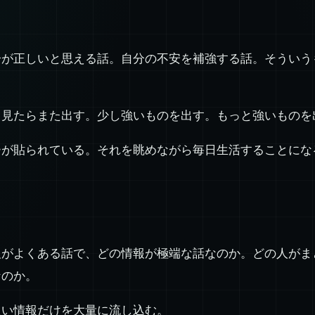
分が正しいと思える話。自分の不安を補強する話。そういう
。見たらまた出す。少し強いものを出す。もっと強いものを
ーが貼られている。それを眺めながら毎日生活することにな
報がよくある話で、どの情報が極端な話なのか。どの人がま
なのか。
良い情報だけを大量に流し込む。