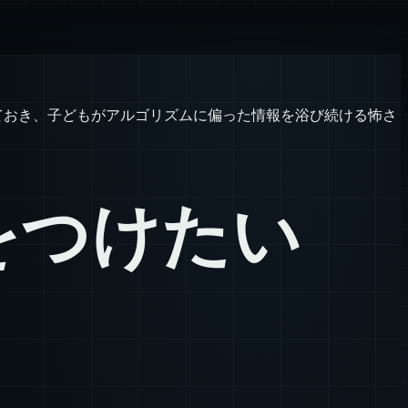
さておき、子どもがアルゴリズムに偏った情報を浴び続ける怖さ
をつけたい