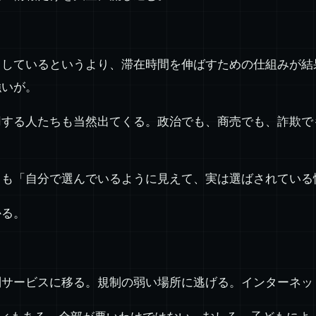
としているというより、滞在時間を伸ばすための仕組みが結
強いが。
用する人たちも当然出てくる。政治でも、商売でも、詐欺で
とも「自分で選んでいるように見えて、実は選ばされている
かる。
別サービスに移る。規制の弱い場所に逃げる。インターネッ