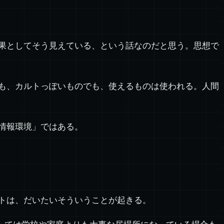
果としてそう見えている、という話なのだと思う。思想で
も、カルトっぽいものでも、使えるものは使われる。人間
情報環境」ではある。
トは、だいたいそういうことが起きる。