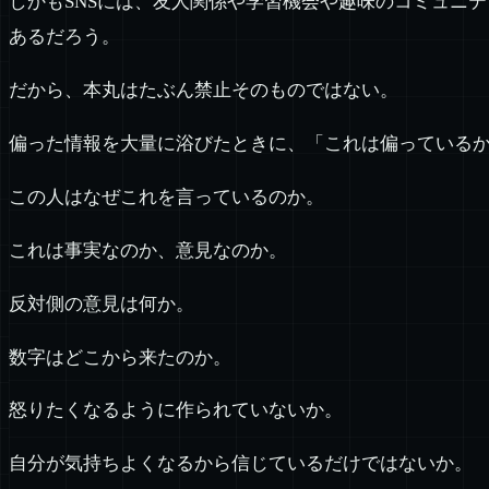
しかもSNSには、友人関係や学習機会や趣味のコミュニ
あるだろう。
だから、本丸はたぶん禁止そのものではない。
偏った情報を大量に浴びたときに、「これは偏っている
この人はなぜこれを言っているのか。
これは事実なのか、意見なのか。
反対側の意見は何か。
数字はどこから来たのか。
怒りたくなるように作られていないか。
自分が気持ちよくなるから信じているだけではないか。